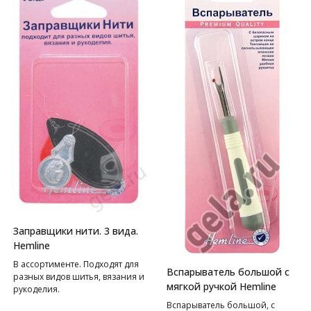
Заправщики нити. 3 вида.
Hemline
В ассортименте. Подходят для
Вспарыватель большой с
разных видов шитья, вязания и
мягкой ручкой Hemline
рукоделия.
Вспарыватель большой, с