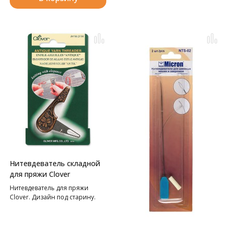
Нитевдеватель складной
для пряжи Clover
Нитевдеватель для пряжи
Clover. Дизайн под старину.