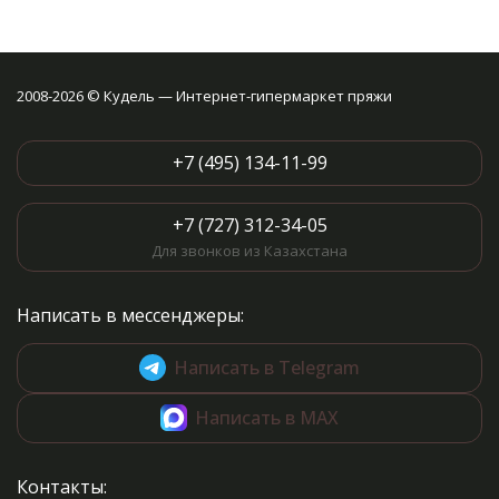
2008-2026 © Кудель — Интернет-гипермаркет пряжи
+7 (495) 134-11-99
+7 (727) 312-34-05
Для звонков из Казахстана
Написать в мессенджеры:
Написать в Telegram
Написать в MAX
Контакты: