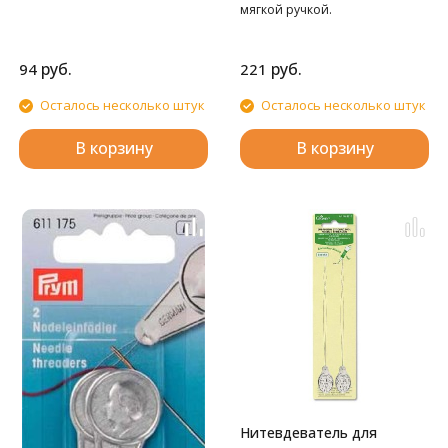
мягкой ручкой.
руб.
руб.
94
221
Осталось несколько штук
Осталось несколько штук
В корзину
В корзину
Нитевдеватель для