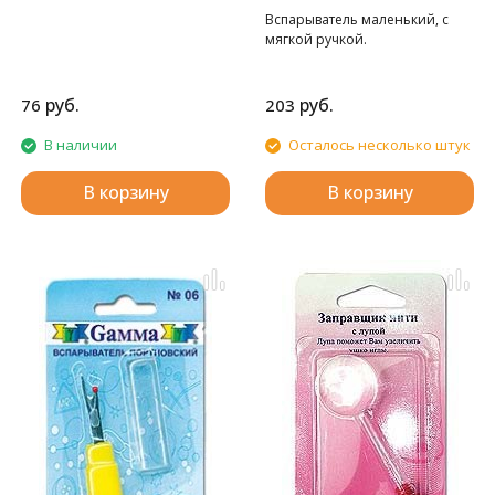
Вспарыватель маленький, с
мягкой ручкой.
руб.
руб.
76
203
В наличии
Осталось несколько штук
В корзину
В корзину