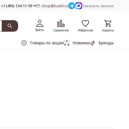
+7 (495) 134-11-99
shop@kudel.ru
Заказать звонок
Войти
Сравнение
Избранное
Корзина
Товары по акции
Новинки
Бренды