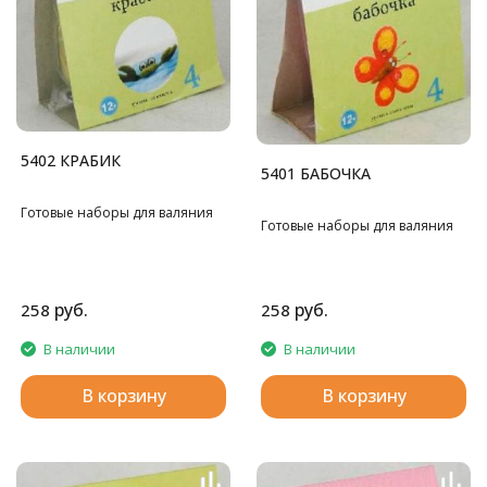
5402 КРАБИК
5401 БАБОЧКА
Готовые наборы для валяния
Готовые наборы для валяния
руб.
руб.
258
258
В наличии
В наличии
В корзину
В корзину