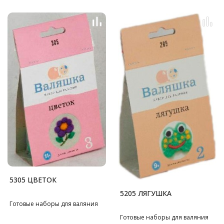
5305 ЦВЕТОК
5205 ЛЯГУШКА
Готовые наборы для валяния
Готовые наборы для валяния