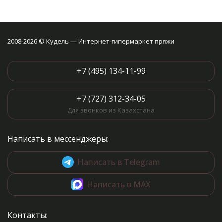
2008-2026 © Кудель — Интернет-гипермаркет пряжи
+7 (495) 134-11-99
+7 (727) 312-34-05
Для звонков из Казахстана
Написать в мессенджеры:
Написать в Telegram
Написать в MAX
Контакты: