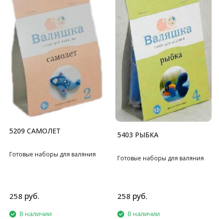
5209 САМОЛЕТ
5403 РЫБКА
Готовые наборы для валяния
Готовые наборы для валяния
руб.
руб.
258
258
В наличии
В наличии