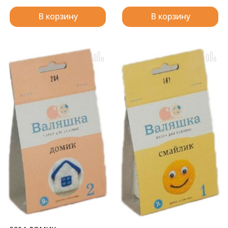
В корзину
В корзину