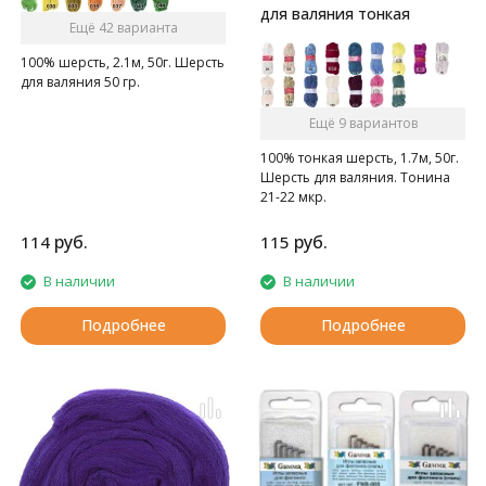
для валяния тонкая
Ещё 42 варианта
100% шерсть, 2.1м, 50г. Шерсть
для валяния 50 гр.
Ещё 9 вариантов
100% тонкая шерсть, 1.7м, 50г.
Шерсть для валяния. Тонина
21-22 мкр.
руб.
руб.
114
115
В наличии
В наличии
Подробнее
Подробнее