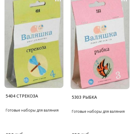
5404 СТРЕКОЗА
5303 РЫБКА
Готовые наборы для валяния
Готовые наборы для валяния