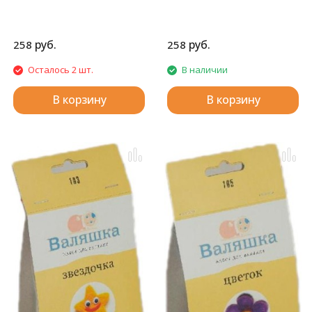
руб.
руб.
258
258
Осталось 2 шт.
В наличии
В корзину
В корзину