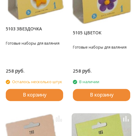
5103 ЗВЕЗДОЧКА
5105 ЦВЕТОК
Готовые наборы для валяния
Готовые наборы для валяния
руб.
руб.
258
258
Осталось несколько штук
В наличии
В корзину
В корзину