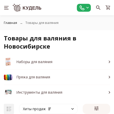
Главная
Товары для валяния
Товары для валяния в
Новосибирске
Наборы для валяния
Пряжа для валяния
Инструменты для валяния
Хиты продаж