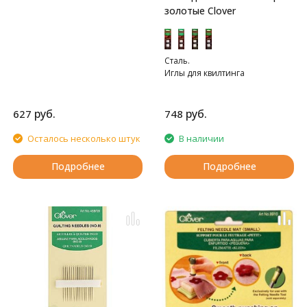
золотые Clover
Сталь.
Иглы для квилтинга
руб.
руб.
627
748
Осталось несколько штук
В наличии
Подробнее
Подробнее