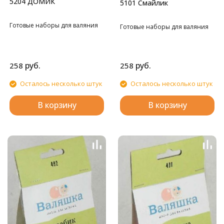
5204 ДОМИК
5101 Cмайлик
Готовые наборы для валяния
Готовые наборы для валяния
руб.
руб.
258
258
Осталось несколько штук
Осталось несколько штук
В корзину
В корзину