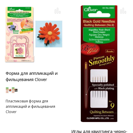
Форма для аппликаций и
фильцевания Clover
Пластиковая форма для
аппликаций и фильцевания
Clover
Иглы для квилтинга черно-