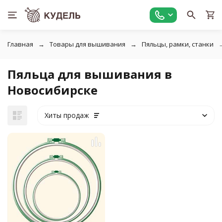
Главная
Товары для вышивания
Пяльцы, рамки, станки
Пяльца для вышивания в
Новосибирске
Хиты продаж