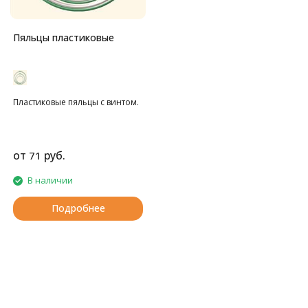
Пяльцы пластиковые
Пластиковые пяльцы с винтом.
от
руб.
71
В наличии
Подробнее