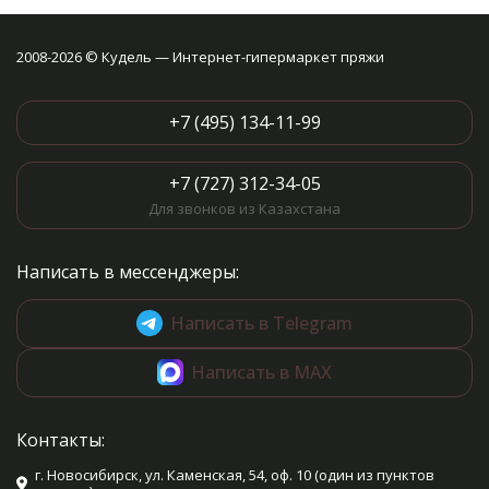
2008-2026 © Кудель — Интернет-гипермаркет пряжи
+7 (495) 134-11-99
+7 (727) 312-34-05
Для звонков из Казахстана
Написать в мессенджеры:
Написать в Telegram
Написать в MAX
Контакты:
г. Новосибирск, ул. Каменская, 54, оф. 10 (один из пунктов