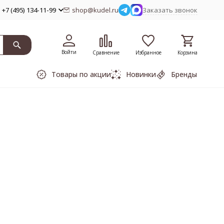
+7 (495) 134-11-99
shop@kudel.ru
Заказать звонок
Войти
Сравнение
Избранное
Корзина
Товары по акции
Новинки
Бренды