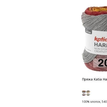
Пряжа Katia H
100% хлопок, 540 