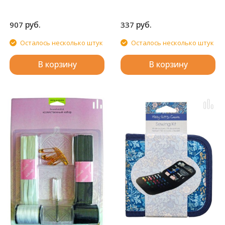
руб.
руб.
907
337
Осталось несколько штук
Осталось несколько штук
В корзину
В корзину