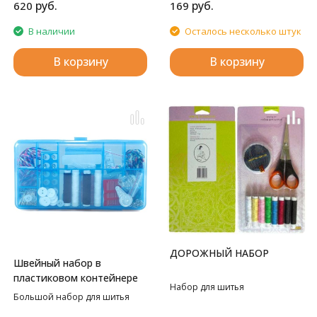
руб.
руб.
620
169
В наличии
Осталось несколько штук
В корзину
В корзину
ДОРОЖНЫЙ НАБОР
Швейный набор в
пластиковом контейнере
Набор для шитья
Большой набор для шитья