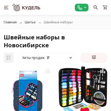
Главная
Шитье
Швейные наборы
Швейные наборы в
Новосибирске
Хиты продаж