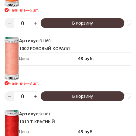
Наличие
—
6 шт.
В корзину
Артикул:
91160
1002 РОЗОВЫЙ КОРАЛЛ
48 руб.
Цена
Наличие
—
3 шт.
В корзину
Артикул:
91161
1010 Т.КРАСНЫЙ
48 руб.
Цена