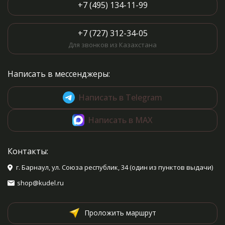
+7 (495) 134-11-99
+7 (727) 312-34-05
Для звонков из Казахстана
Написать в мессенджеры:
Написать в Telegram
Написать в MAX
Контакты:
г. Барнаул, ул. Союза республик, 34 (один из пунктов выдачи)
shop@kudel.ru
Проложить маршрут