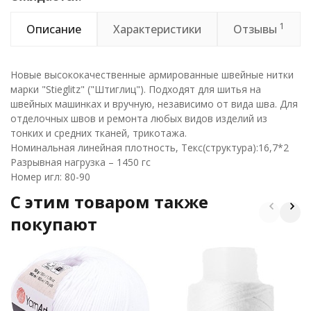
1
Описание
Характеристики
Отзывы
Новые высококачественные армированные швейные нитки
марки "Stieglitz" ("Штиглиц"). Подходят для шитья на
швейных машинках и вручную, независимо от вида шва. Для
отделочных швов и ремонта любых видов изделий из
тонких и средних тканей, трикотажа.
Номинальная линейная плотность, Текс(структура):16,7*2
Разрывная нагрузка – 1450 гс
Номер игл: 80-90
C этим товаром также
покупают