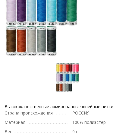
Высококачественные армированные швейные нитки
Страна происхождения
РОССИЯ
Материал
100% полиэстер
Вес
9 г