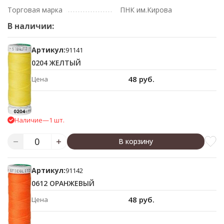
Торговая марка
ПНК им.Кирова
В наличии:
Артикул:
91141
0204 ЖЕЛТЫЙ
48 руб.
Цена
Наличие
—
1 шт.
В корзину
Артикул:
91142
0612 ОРАНЖЕВЫЙ
48 руб.
Цена