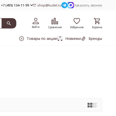
+7 (495) 134-11-99
shop@kudel.ru
Заказать звонок
Войти
Сравнение
Избранное
Корзина
Товары по акции
Новинки
Бренды