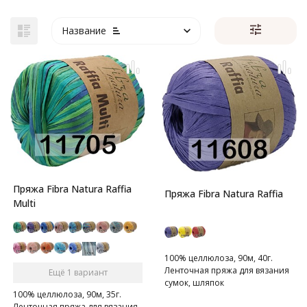
Название
Пряжа Fibra Natura Raffia
Пряжа Fibra Natura Raffia
Multi
100% целлюлоза, 90м, 40г.
Ленточная пряжа для вязания
Ещё 1 вариант
сумок, шляпок
100% целлюлоза, 90м, 35г.
Ленточная пряжа для вязания