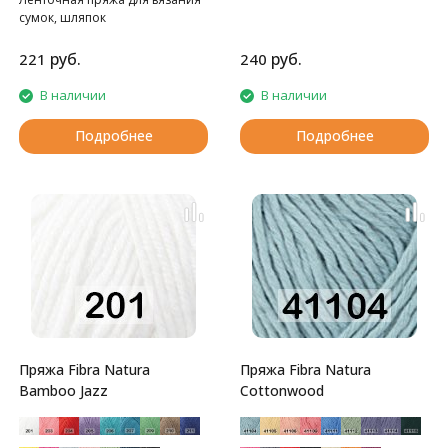
сумок, шляпок
руб.
руб.
221
240
В наличии
В наличии
Подробнее
Подробнее
Пряжа Fibra Natura
Пряжа Fibra Natura
Bamboo Jazz
Cottonwood