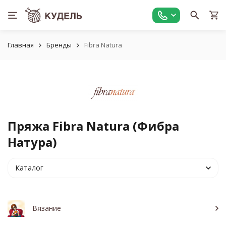
Главная
Бренды
Fibra Natura
Пряжа Fibra Natura (Фибра
Натура)
Каталог
Вязание