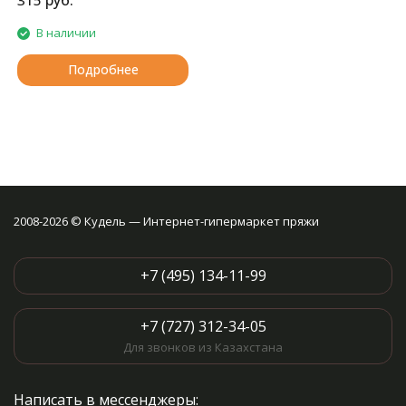
руб.
315
В наличии
Подробнее
2008-2026 © Кудель — Интернет-гипермаркет пряжи
+7 (495) 134-11-99
+7 (727) 312-34-05
Для звонков из Казахстана
Написать в мессенджеры: