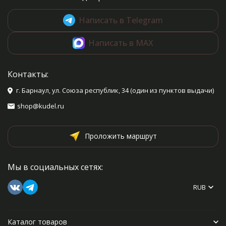
Написать в Telegram
Написать в MAX
Контакты:
г. Барнаул, ул. Союза республик, 34 (один из пунктов выдачи)
shop@kudel.ru
Проложить маршрут
Мы в социальных сетях:
RUB
Каталог товаров