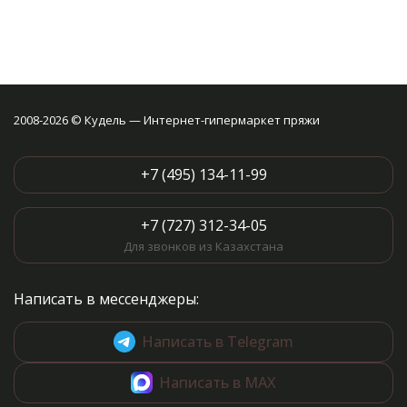
2008-2026 © Кудель — Интернет-гипермаркет пряжи
+7 (495) 134-11-99
+7 (727) 312-34-05
Для звонков из Казахстана
Написать в мессенджеры:
Написать в Telegram
Написать в MAX