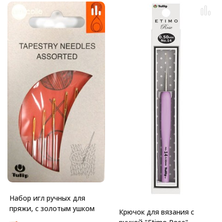
Набор игл ручных для
пряжи, с золотым ушком
Крючок для вязания с