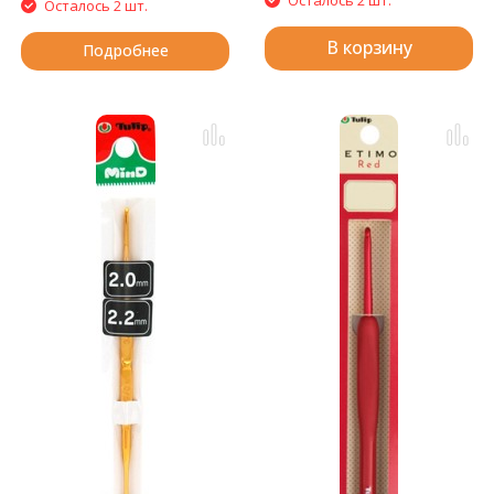
Осталось 2 шт.
В корзину
Подробнее