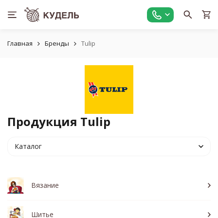
Главная
Бренды
Tulip
Продукция Tulip
Каталог
Вязание
Шитье