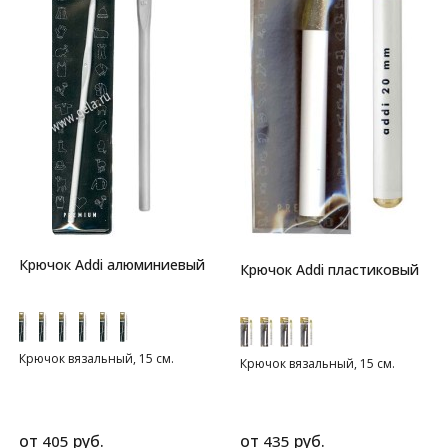
Крючок Addi алюминиевый
Крючок Addi пластиковый
Крючок вязальный, 15 см.
Крючок вязальный, 15 см.
от
руб.
от
руб.
405
435