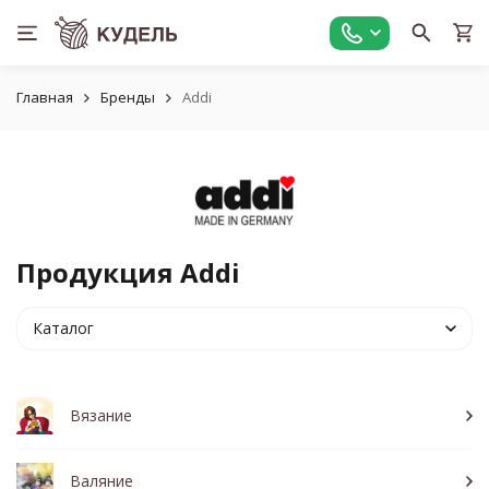
Главная
Бренды
Addi
Продукция Addi
Каталог
Вязание
Валяние