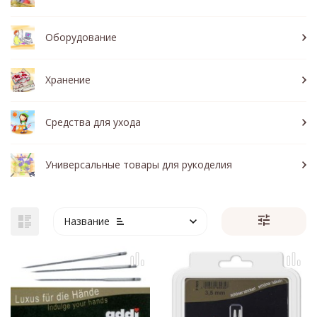
Оборудование
Хранение
Средства для ухода
Универсальные товары для рукоделия
Название