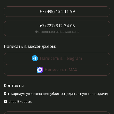
+7 (495) 134-11-99
+7 (727) 312-34-05
Для звонков из Казахстана
Написать в мессенджеры:
Написать в Telegram
Написать в MAX
Контакты:
г. Барнаул, ул. Союза республик, 34 (один из пунктов выдачи)
shop@kudel.ru