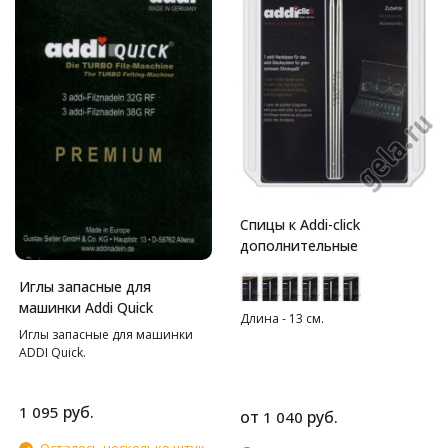
Спицы к Addi-click
дополнительные
Иглы запасные для
машинки Addi Quick
Длина - 13 см.
Иглы запасные для машинки
ADDI Quick.
руб.
1 095
от
руб.
1 040