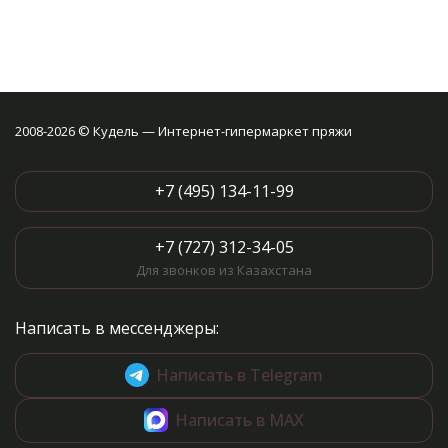
2008-2026 © Кудель — Интернет-гипермаркет пряжи
+7 (495) 134-11-99
+7 (727) 312-34-05
Для звонков из Казахстана
Написать в мессенджеры:
Написать в Telegram
Написать в MAX