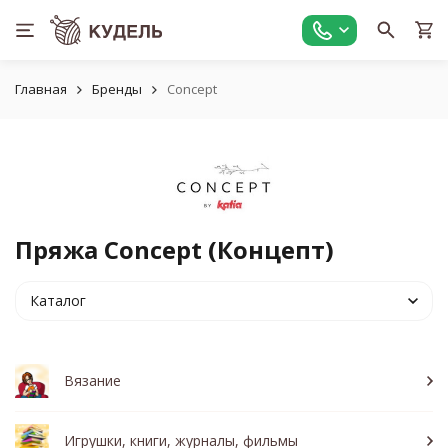
Главная
Бренды
Concept
Пряжа Concept (Концепт)
Каталог
Вязание
Игрушки, книги, журналы, фильмы