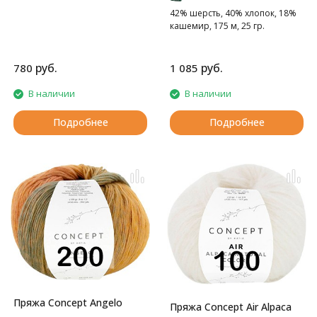
42% шерсть, 40% хлопок, 18%
кашемир, 175 м, 25 гр.
руб.
руб.
780
1 085
В наличии
В наличии
Подробнее
Подробнее
Пряжа Concept Angelo
Пряжа Concept Air Alpaca