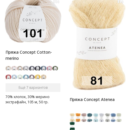
Пряжа Concept Cotton-
merino
Ещё 7 вариантов
70% хлопок, 30% мерино
Пряжа Concept Atenea
экстрафайн, 105 м, 50 гр.