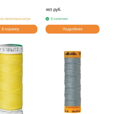
руб.
465
сь несколько штук
В наличии
В корзину
Подробнее