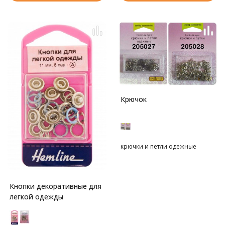
Крючок
крючки и петли одежные
Кнопки декоративные для
легкой одежды