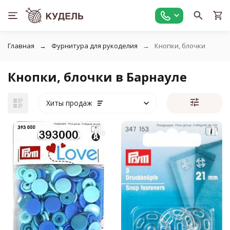
Главная
Фурнитура для рукоделия
Кнопки, блочки
Кнопки, блочки в Барнауле
Хиты продаж