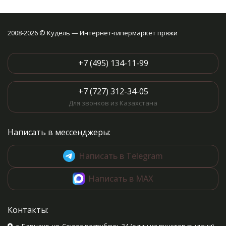
2008-2026 © Кудель — Интернет-гипермаркет пряжи
+7 (495) 134-11-99
+7 (727) 312-34-05
Для звонков из Казахстана
Написать в мессенджеры:
Написать в Telegram
Написать в MAX
Контакты: