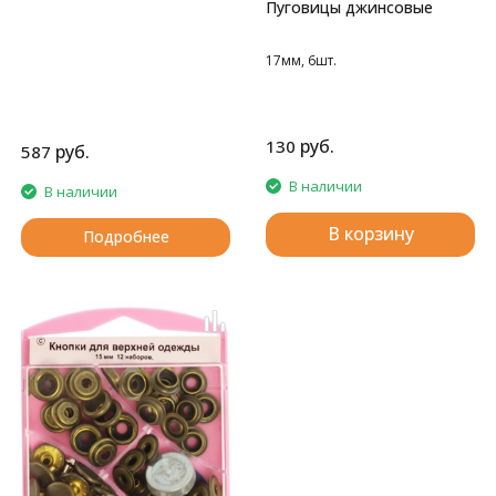
Пуговицы джинсовые
17мм, 6шт.
руб.
130
руб.
587
В наличии
В наличии
В корзину
Подробнее