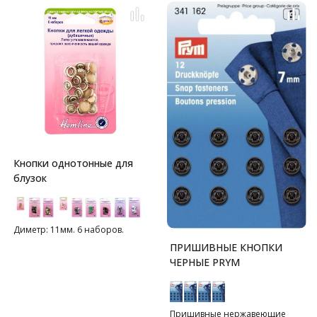
Кнопки однотонные для
блузок
Диметр: 11мм. 6 наборов.
ПРИШИВНЫЕ КНОПКИ
ЧЕРНЫЕ PRYM
Пришивные нержавеющие