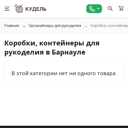
Главная
Органайзеры для рукоделия
Коробки, контейнер
Коробки, контейнеры для
рукоделия в Барнауле
В этой категории нет ни одного товара.