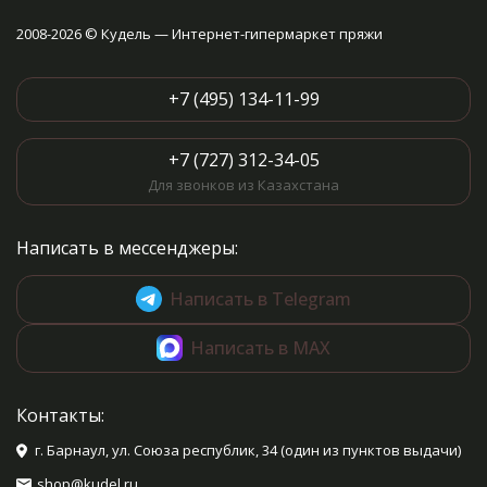
2008-2026 © Кудель — Интернет-гипермаркет пряжи
+7 (495) 134-11-99
+7 (727) 312-34-05
Для звонков из Казахстана
Написать в мессенджеры:
Написать в Telegram
Написать в MAX
Контакты:
г. Барнаул, ул. Союза республик, 34 (один из пунктов выдачи)
shop@kudel.ru