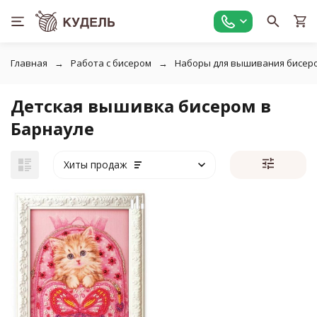
Главная
Работа с бисером
Наборы для вышивания бисер
Детская вышивка бисером в
Барнауле
Хиты продаж