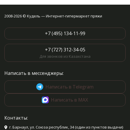
2008-2026 © Кудель — Интернет-гипермаркет пряжи
+7 (495) 134-11-99
+7 (727) 312-34-05
Для звонков из Казахстана
Написать в мессенджеры:
Написать в Telegram
Написать в MAX
Контакты:
г. Барнаул, ул. Союза республик, 34 (один из пунктов выдачи)