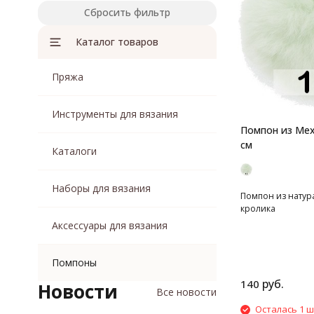
Сбросить фильтр
Каталог товаров
Пряжа
Инструменты для вязания
Помпон из Меха 
см
Каталоги
Наборы для вязания
Помпон из натур
кролика
Аксессуары для вязания
Помпоны
руб.
140
Новости
Все новости
Осталась 1 ш