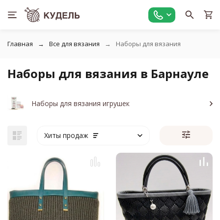
Главная
Все для вязания
Наборы для вязания
Наборы для вязания в Барнауле
Наборы для вязания игрушек
Хиты продаж