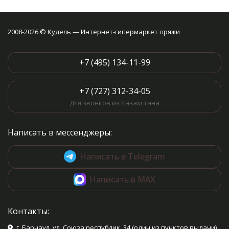
2008-2026 © Кудель — Интернет-гипермаркет пряжи
+7 (495) 134-11-99
+7 (727) 312-34-05
Для звонков из Казахстана
Написать в мессенджеры:
Написать в Telegram
Написать в MAX
Контакты:
г. Барнаул, ул. Союза республик, 34 (один из пунктов выдачи)