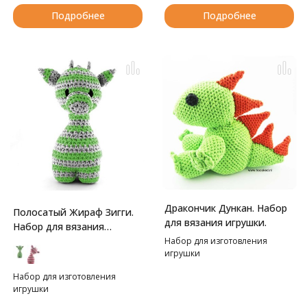
Подробнее
Подробнее
Дракончик Дункан. Набор
Полосатый Жираф Зигги.
для вязания игрушки.
Набор для вязания
игрушки
Набор для изготовления
игрушки
Набор для изготовления
игрушки