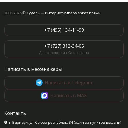
2008-2026 © Кудель — Интернет-гипермаркет пряжи
+7 (495) 134-11-99
+7 (727) 312-34-05
Для звонков из Казахстана
Написать в мессенджеры:
Написать в Telegram
Написать в MAX
Контакты:
г. Барнаул, ул. Союза республик, 34 (один из пунктов выдачи)