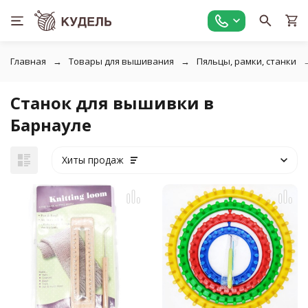
Главная
Товары для вышивания
Пяльцы, рамки, станки
Станок для вышивки в
Барнауле
Хиты продаж