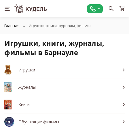
Главная
Игрушки, книги, журналы, фильмы
Игрушки, книги, журналы,
фильмы в Барнауле
Игрушки
Журналы
Книги
Обучающие фильмы