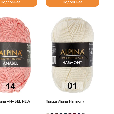
Подробнее
Подробнее
pina ANABEL NEW
Пряжа Alpina Harmony