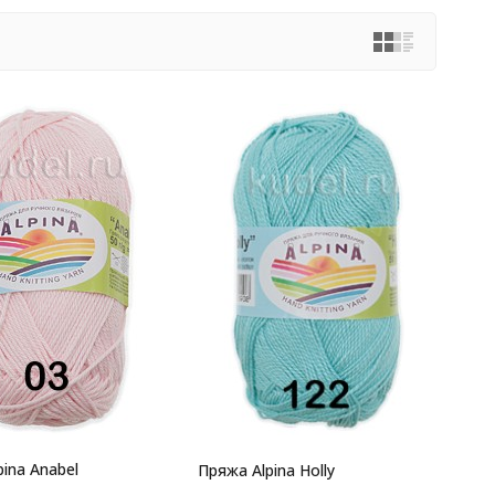
ina Anabel
Пряжа Alpina Holly