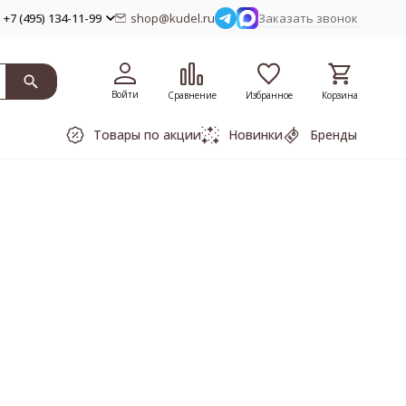
+7 (495) 134-11-99
shop@kudel.ru
Заказать звонок
Войти
Сравнение
Избранное
Корзина
Товары по акции
Новинки
Бренды