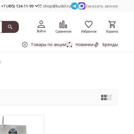
+7 (495) 134-11-99
shop@kudel.ru
Заказать звонок
Войти
Сравнение
Избранное
Корзина
Товары по акции
Новинки
Бренды