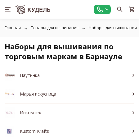
Главная
Товары для вышивания
Наборы для вышивания
Наборы для вышивания по
торговым маркам в Барнауле
Паутинка
Марья искусница
Инкомтех
Кustom Krafts