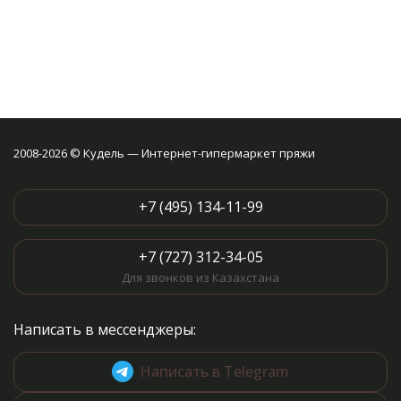
2008-2026 © Кудель — Интернет-гипермаркет пряжи
+7 (495) 134-11-99
+7 (727) 312-34-05
Для звонков из Казахстана
Написать в мессенджеры:
Написать в Telegram