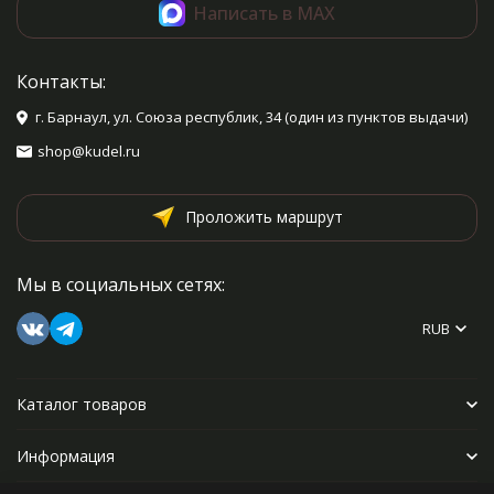
Написать в MAX
Контакты:
г. Барнаул, ул. Союза республик, 34 (один из пунктов выдачи)
shop@kudel.ru
Проложить маршрут
Мы в социальных сетях:
RUB
Каталог товаров
Информация