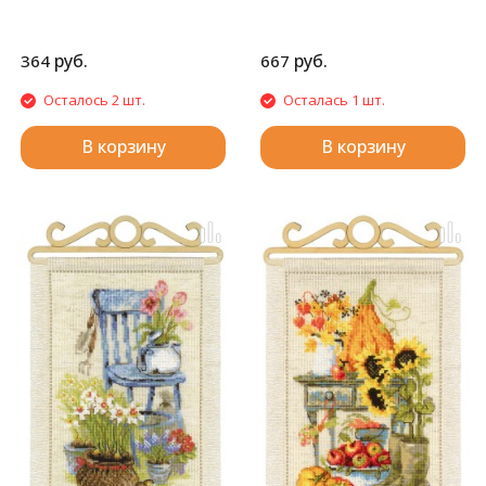
руб.
руб.
364
667
Осталось 2 шт.
Осталась 1 шт.
В корзину
В корзину