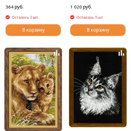
руб.
руб.
364
1 020
Осталось 2 шт.
Осталась 1 шт.
В корзину
В корзину