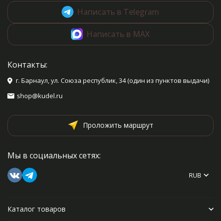
Написать в Telegram
Написать в MAX
Контакты:
г. Барнаул, ул. Союза республик, 34 (один из пунктов выдачи)
shop@kudel.ru
Проложить маршрут
Мы в социальных сетях:
RUB
Каталог товаров