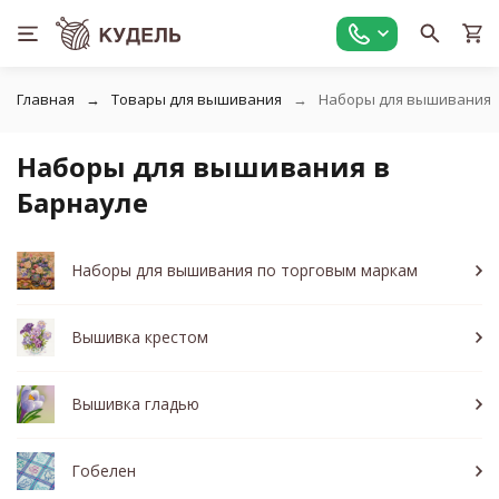
Главная
Товары для вышивания
Наборы для вышивания
Наборы для вышивания в
Барнауле
Наборы для вышивания по торговым маркам
Вышивка крестом
Вышивка гладью
Гобелен