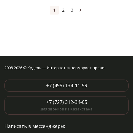
1
2
3
2008-2026 © Кудель — Интернет-гипермаркет пряжи
+7 (495) 134-11-99
+7 (727) 312-34-05
Для звонков из Казахстана
Написать в мессенджеры: