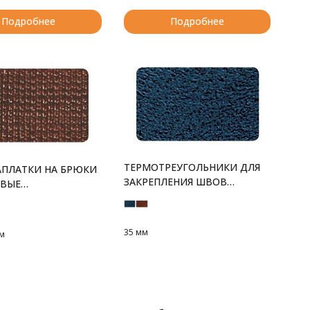
Подробнее
Подробнее
ТЕРМОТРЕУГОЛЬНИКИ ДЛЯ
ПЛАТКИ НА БРЮКИ
ЗАКРЕПЛЕНИЯ ШВОВ
ВЫЕ
ЭКОЗАМША
ИЧЕСКИЕ
35 мм
см