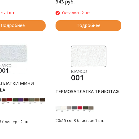
руб.
343
сь 1 шт.
Осталось 2 шт.
Подробнее
Подробнее
АПЛАТКИ МИНИ
ША
ТЕРМОЗАПЛАТКА ТРИКОТАЖ
20х15 см. В блистере 1 шт.
В блистере 2 шт.