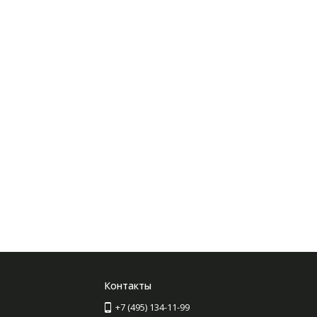
Контакты
+7 (495) 134-11-99