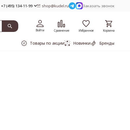
+7 (495) 134-11-99
shop@kudel.ru
Заказать звонок
Войти
Сравнение
Избранное
Корзина
Товары по акции
Новинки
Бренды