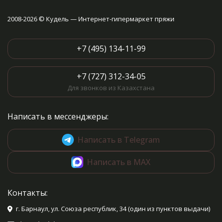
2008-2026 © Кудель — Интернет-гипермаркет пряжи
+7 (495) 134-11-99
+7 (727) 312-34-05
Для звонков из Казахстана
Написать в мессенджеры:
Написать в Telegram
Написать в MAX
Контакты:
г. Барнаул, ул. Союза республик, 34 (один из пунктов выдачи)