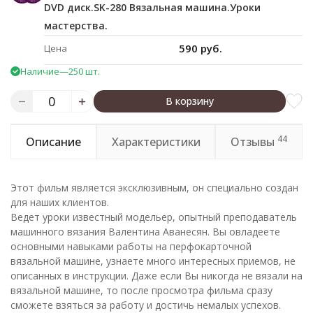
DVD диск.SK-280 Вязальная машина.Уроки
мастерства.
590 руб.
Цена
Наличие
—
250 шт.
В корзину
44
Описание
Характеристики
Отзывы
Этот фильм является эксклюзивным, он специально создан
для наших клиентов.
Ведет уроки известный модельер, опытный преподаватель
машинного вязания Валентина Аванесян. Вы овладеете
основными навыками работы на перфокарточной
вязальной машине, узнаете много интересных приемов, не
описанных в инструкции. Даже если Вы никогда не вязали на
вязальной машине, то после просмотра фильма сразу
сможете взяться за работу и достичь немалых успехов.