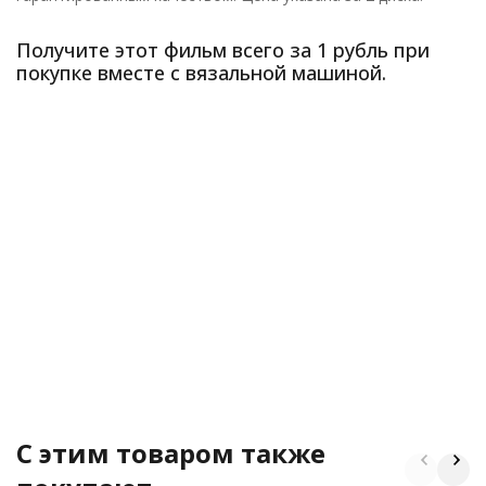
Получите этот фильм всего за 1 рубль при
покупке вместе с вязальной машиной.
C этим товаром также