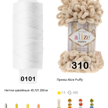
Пряжа Alize Puffy
Нитки швейные 45 ЛЛ 200 м
1.5
(42)