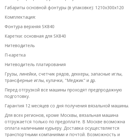
Габариты основной фонтуры (в упаковке): 1210х300х120
Комплектация:
Фонтура верхняя SK840
Каретки: основная для SK840
Нитеводитель
П-каретка
Нитеводитель платирования
Грузы, линейки, счетчик рядов, деккеры, запасные иглы,
трансферные иглы, кулачки, "Меджик" и др.
Перед отгрузкой все машины проходят предпродажную
подготовку.
Гарантия 12 месяцев со дня получения вязальной машины.
Для всех регионов, кроме Москвы, вязальная машина
отгружается только по предоплате. В Москве возможна
оплата наличными курьеру. Доставка осуществляется
транспортными компаниями и почтой. Возможность и