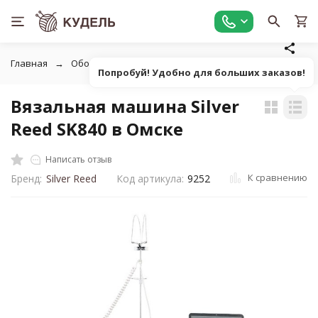
Главная
Оборудование
Вязальные машины, аксессуары
Попробуй! Удобно для больших заказов!
Вязальная машина Silver
Reed SK840 в Омске
Написать отзыв
К сравнению
Бренд:
Silver Reed
Код артикула:
9252