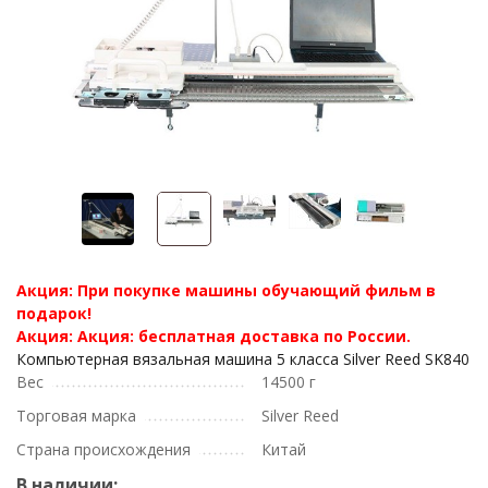
Акция: При покупке машины обучающий фильм в
подарок!
Акция: Акция: бесплатная доставка по России.
Компьютерная вязальная машина 5 класса Silver Reed SK840
Вес
14500 г
Торговая марка
Silver Reed
Страна происхождения
Китай
В наличии: