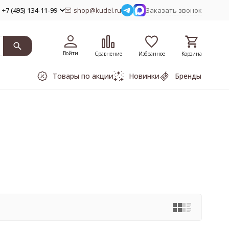
+7 (495) 134-11-99
shop@kudel.ru
Заказать звонок
Войти
Сравнение
Избранное
Корзина
Товары по акции
Новинки
Бренды