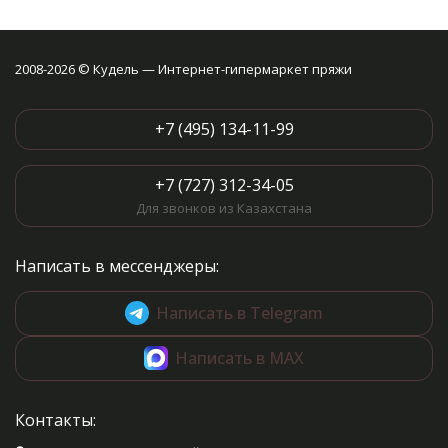
2008-2026 © Кудель — Интернет-гипермаркет пряжи
+7 (495) 134-11-99
+7 (727) 312-34-05
Для звонков из Казахстана
Написать в мессенджеры:
Написать в Telegram
Написать в MAX
Контакты: