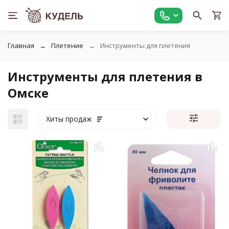
Главная
Плетение
Инструменты для плетения
Инструменты для плетения в
Омске
Хиты продаж