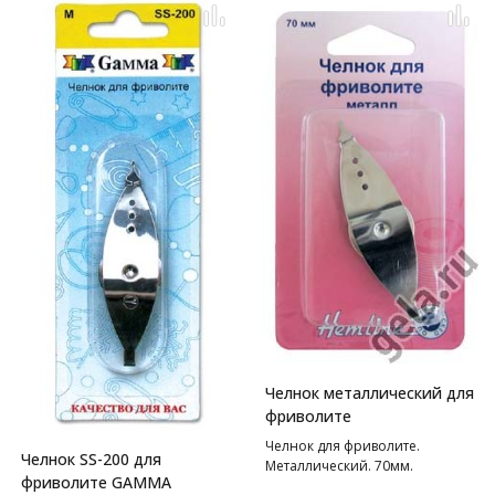
Челнок металлический для
фриволите
Челнок для фриволите.
Челнок SS-200 для
Металлический. 70мм.
фриволите GAMMA