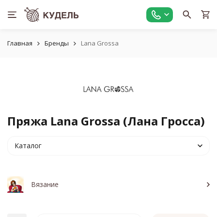
Главная
Бренды
Lana Grossa
Пряжа Lana Grossa (Лана Гросса)
Каталог
Вязание