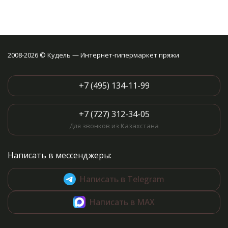
2008-2026 © Кудель — Интернет-гипермаркет пряжи
+7 (495) 134-11-99
+7 (727) 312-34-05
Для звонков из Казахстана
Написать в мессенджеры:
Написать в Telegram
Написать в MAX