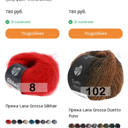
нежная
нежная
руб.
руб.
780
780
В наличии
В наличии
Подробнее
Подробнее
Пряжа Lana Grossa Silkhair
Пряжа Lana Grossa Duetto
Puno