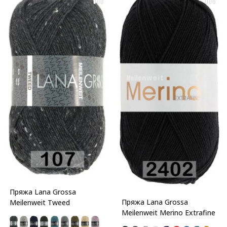
Пряжа Lana Grossa
Пряжа Lana Grossa
Meilenweit Tweed
Meilenweit Merino Extrafine