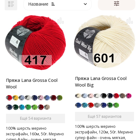
Название
Пряжа Lana Grossa Cool
Пряжа Lana Grossa Cool
Wool Big
Wool
Ещё 57 вариантов
Ещё 54 варианта
100% шерсть мерино
100% шерсть мерино
экстрафайн, 120м, 50г. Мерино
экстрафайн, 160м, 50г. Мерино
супер файн - очень мягкая,
супер файн - очень мягкая,