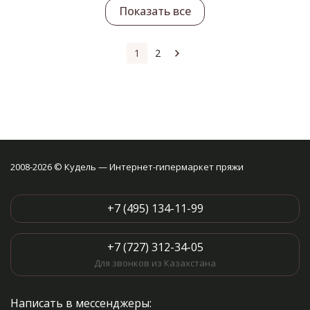
Показать все
1
2
2008-2026 © Кудель — Интернет-гипермаркет пряжи
+7 (495) 134-11-99
+7 (727) 312-34-05
Для звонков из Казахстана
Написать в мессенджеры: