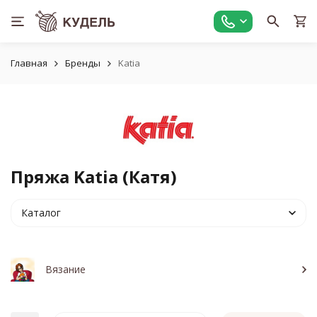
Главная
Бренды
Katia
Пряжа Katia (Катя)
Каталог
Вязание