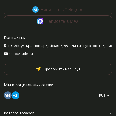
Написать в Telegram
Написать в MAX
Контакты:
г. Омск, ул. Красногвардейская, д. 59 (один из пунктов выдачи)
shop@kudel.ru
Проложить маршрут
Мы в социальных сетях:
RUB
Каталог товаров