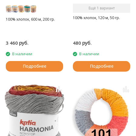
Ещё 1 вариант
100% хлопок, 120 м, 50 гр.
100% хлопок, 600 м, 200 гр.
руб.
руб.
3 460
480
В наличии
В наличии
Подробнее
Подробнее