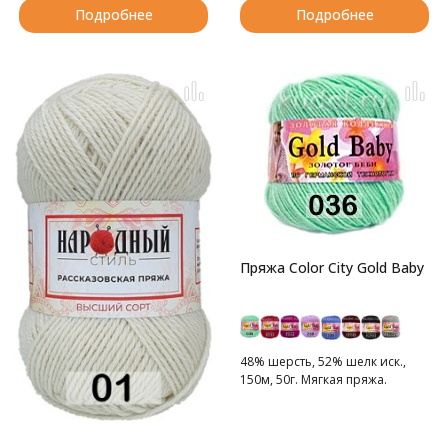
Подробнее
Подробнее
Пряжа Color City Gold Baby
48% шерсть, 52% шелк иск.,
150м, 50г. Мягкая пряжа.