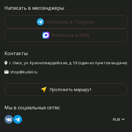
Написать в мессенджеры:
Написать в Telegram
Написать в MAX
Контакты:
г. Омск, ул. Красногвардейская, д. 59 (один из пунктов выдачи)
shop@kudel.ru
Проложить маршрут
Мы в социальных сетях:
RUB