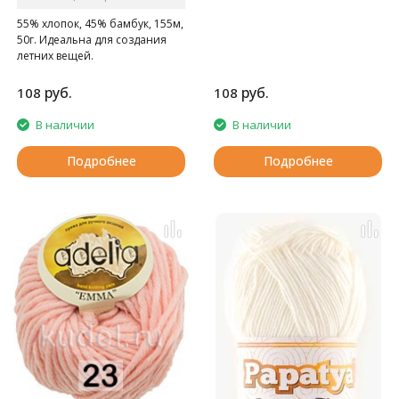
55% хлопок, 45% бамбук, 155м,
50г. Идеальна для создания
летних вещей.
руб.
руб.
108
108
В наличии
В наличии
Подробнее
Подробнее