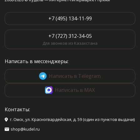
+7 (495) 134-11-99
+7 (727) 312-34-05
Для звонков из Казахстана
Написать в мессенджеры:
Написать в Telegram
Написать в MAX
Контакты:
г. Омск, ул. Красногвардейская, д. 59 (один из пунктов выдачи)
shop@kudel.ru