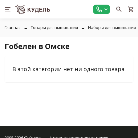
Главная
Товары для вышивания
Наборы для вышивания
Гобелен в Омске
В этой категории нет ни одного товара.
2008-2026 © Кудель — Интернет-гипермаркет пряжи