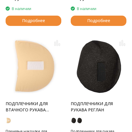
В наличии
В наличии
Подробнее
Подробнее
ПОДПЛЕЧНИКИ ДЛЯ
ПОДПЛЕЧНИКИ ДЛЯ
ВТАЧНОГО РУКАВА
РУКАВА РЕГЛАН
СРЕДНИЕ
Плечевые накладки для
Подплечники для рукава