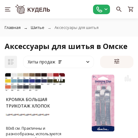
Главная
Шитье
Аксессуары для шитья
Аксессуары для шитья в Омске
Хиты продаж
КРОМКА БОЛЬШАЯ
ТРИКОТАЖ ХЛОПОК
80х8 см. Практичны и
разнообразны, используются