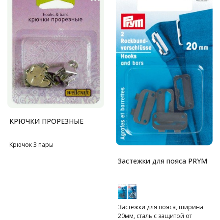
КРЮЧКИ ПРОРЕЗНЫЕ
Крючок 3 пары
Застежки для пояса PRYM
Застежки для пояса, ширина
20мм, сталь с защитой от