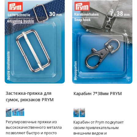
Застежка-пряжка для
Карабин 7*38мм PRYM
сумок, рюкзаков PRYM
Регулировочные пряжки из
Карабин от Prym подкупает
высококачественного металла
своим привлекательным
позволяют быстро и просто
внешним видом и