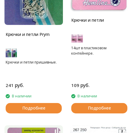
Крючки и петли
Крючки и петли Prym
14шт в пластиковом
контейнере.
Крючки и петли пришивные.
руб.
руб.
241
109
В наличии
В наличии
Подробнее
Подробнее