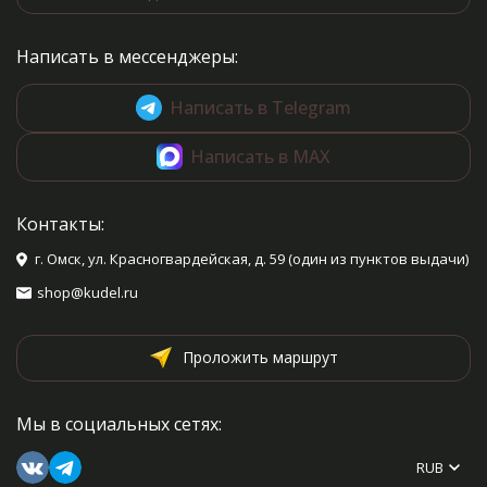
Написать в мессенджеры:
Написать в Telegram
Написать в MAX
Контакты:
г. Омск, ул. Красногвардейская, д. 59 (один из пунктов выдачи)
shop@kudel.ru
Проложить маршрут
Мы в социальных сетях:
RUB