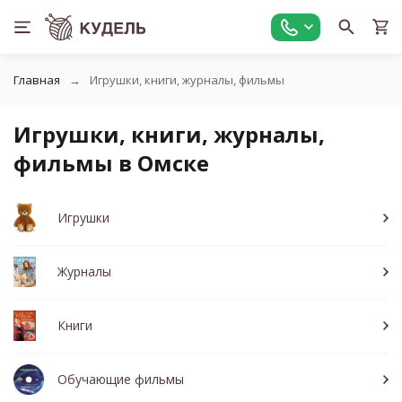
Главная
Игрушки, книги, журналы, фильмы
Игрушки, книги, журналы,
фильмы в Омске
Игрушки
Журналы
Книги
Обучающие фильмы