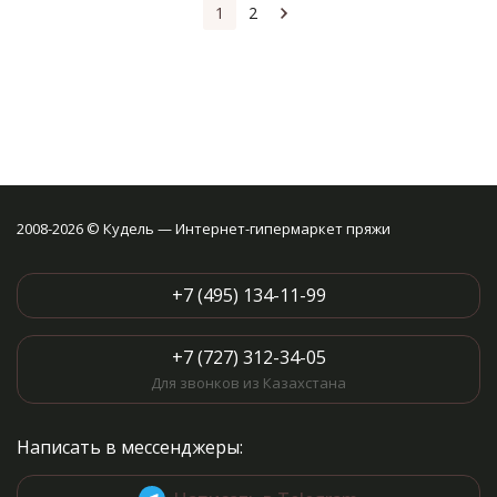
1
2
2008-2026 © Кудель — Интернет-гипермаркет пряжи
+7 (495) 134-11-99
+7 (727) 312-34-05
Для звонков из Казахстана
Написать в мессенджеры: