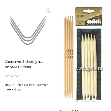
Спицы An-3 Изогнутые
металл Gamma
Длина – 20,5 см, количество в
пачке -3 шт.