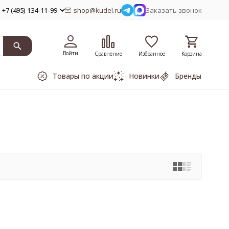
+7 (495) 134-11-99
shop@kudel.ru
Заказать звонок
Войти
Сравнение
Избранное
Корзина
Товары по акции
Новинки
Бренды