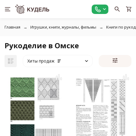
Главная
Игрушки, книги, журналы, фильмы
Книги по руко
Рукоделие в Омске
Хиты продаж