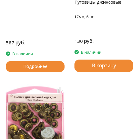
Пуговицы джинсовые
17мм, 6шт.
руб.
130
руб.
587
В наличии
В наличии
В корзину
Подробнее