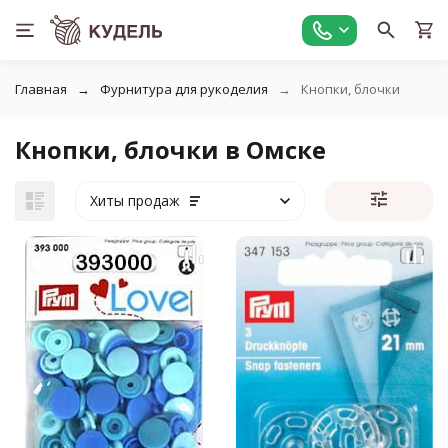
Главная
Фурнитура для рукоделия
Кнопки, блочки
Кнопки, блочки в Омске
Хиты продаж