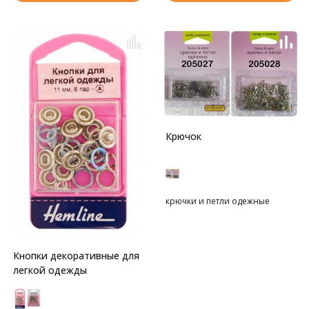
Крючок
крючки и петли одежные
Кнопки декоративные для
легкой одежды