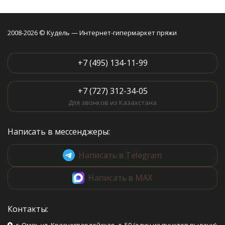
2008-2026 © Кудель — Интернет-гипермаркет пряжи
+7 (495) 134-11-99
+7 (727) 312-34-05
Для звонков из Казахстана
Написать в мессенджеры:
Написать в Telegram
Написать в MAX
Контакты: