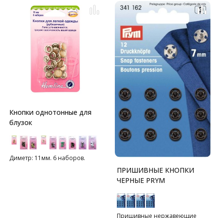
Кнопки однотонные для
блузок
Диметр: 11мм. 6 наборов.
ПРИШИВНЫЕ КНОПКИ
ЧЕРНЫЕ PRYM
Пришивные нержавеющие