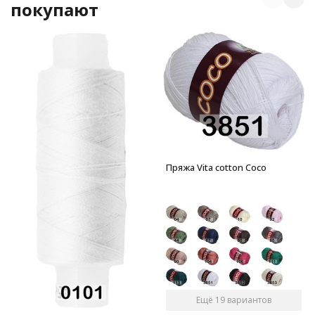
покупают
Пряжа Vita cotton Coco
Ещё 19 вариантов