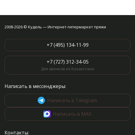
2008-2026 © Кудель — Интернет-гипермаркет пряжи
+7 (495) 134-11-99
+7 (727) 312-34-05
Для звонков из Казахстана
Написать в мессенджеры:
Написать в Telegram
Написать в MAX
Контакты: