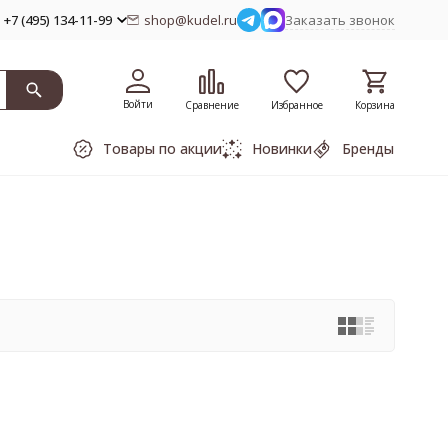
+7 (495) 134-11-99
shop@kudel.ru
Заказать звонок
Войти
Сравнение
Избранное
Корзина
Товары по акции
Новинки
Бренды