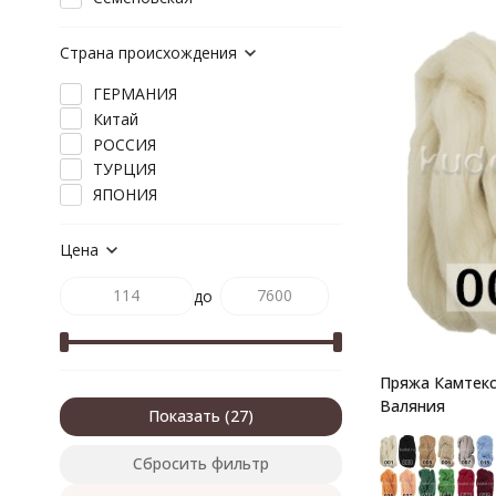
Страна происхождения
ГЕРМАНИЯ
Китай
РОССИЯ
ТУРЦИЯ
ЯПОНИЯ
Цена
до
Пряжа Камтекс
Валяния
Показать
Сбросить фильтр