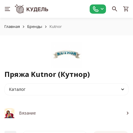
Главная
Бренды
Kutnor
Пряжа Kutnor (Кутнор)
Каталог
Вязание