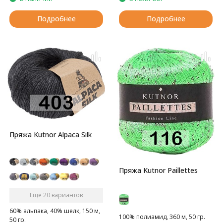
Подробнее
Подробнее
Пряжа Kutnor Alpaca Silk
Пряжа Kutnor Paillettes
Ещё 20 вариантов
60% альпака, 40% шелк, 150 м,
100% полиамид, 360 м, 50 гр.
50 гр.