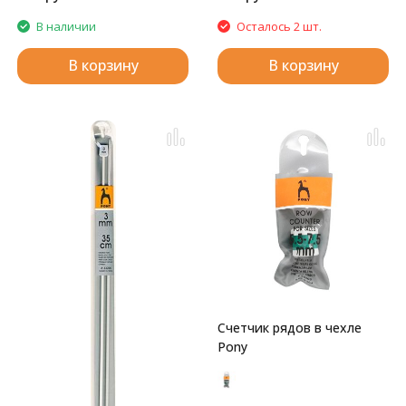
В наличии
Осталось 2 шт.
В корзину
В корзину
Счетчик рядов в чехле
Pony