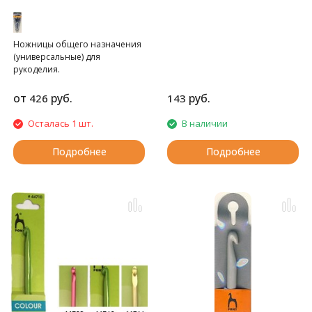
Ножницы общего назначения
(универсальные) для
рукоделия.
от
руб.
руб.
426
143
Осталась 1 шт.
В наличии
Подробнее
Подробнее