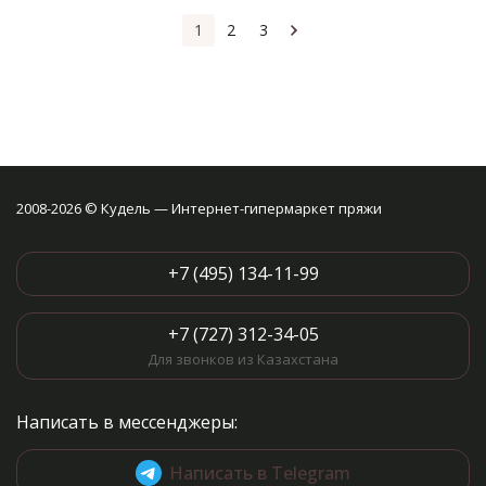
1
2
3
2008-2026 © Кудель — Интернет-гипермаркет пряжи
+7 (495) 134-11-99
+7 (727) 312-34-05
Для звонков из Казахстана
Написать в мессенджеры:
Написать в Telegram