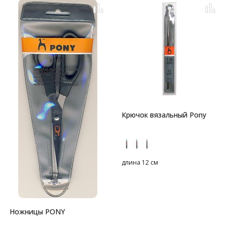
Крючок вязальный Pony
длина 12 см
Ножницы PONY