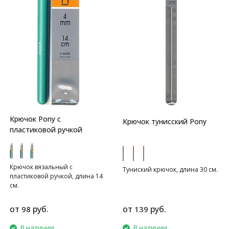
Крючок Pony с
Крючок тунисский Pony
пластиковой ручкой
Крючок вязальный с
Туниский крючок, длина 30 см.
пластиковой ручкой, длина 14
см.
от
руб.
от
руб.
98
139
В наличии
В наличии