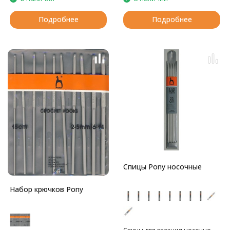
Подробнее
Подробнее
Спицы Pony носочные
Набор крючков Pony