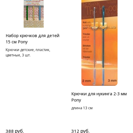
Набор крючков для детей
15 см Pony
Крючки детские, пластик,
цветные, 3 шт.
Крючки для нукинга 2-3 мм
Pony
длина 13 см
руб.
руб.
388
312