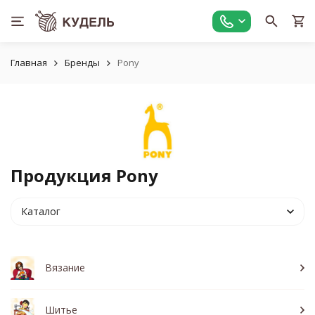
Главная
Бренды
Pony
Продукция Pony
Каталог
Вязание
Шитье