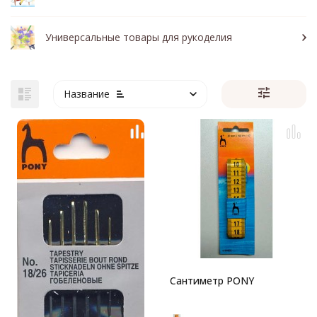
Универсальные товары для рукоделия
Название
Сантиметр PONY