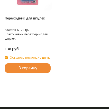
Переходник для шпулек
пластик, м, 22 гр.
Пластиковый переходник для
шпулек.
руб.
136
Осталось несколько штук
В корзину