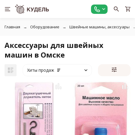
Главная
Оборудование
Швейные машины, аксессуары
Аксессуары для швейных
машин в Омске
Хиты продаж