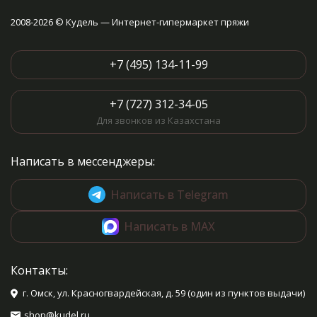
2008-2026 © Кудель — Интернет-гипермаркет пряжи
+7 (495) 134-11-99
+7 (727) 312-34-05
Для звонков из Казахстана
Написать в мессенджеры:
Написать в Telegram
Написать в MAX
Контакты:
г. Омск, ул. Красногвардейская, д. 59 (один из пунктов выдачи)
shop@kudel.ru