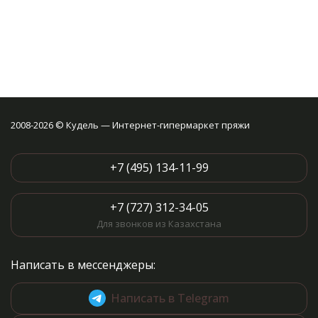
2008-2026 © Кудель — Интернет-гипермаркет пряжи
+7 (495) 134-11-99
+7 (727) 312-34-05
Для звонков из Казахстана
Написать в мессенджеры:
Написать в Telegram