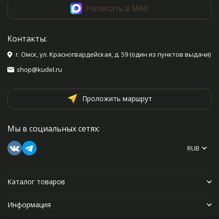
Написать в MAX
Контакты:
г. Омск, ул. Красногвардейская, д. 59 (один из пунктов выдачи)
shop@kudel.ru
Проложить маршрут
Мы в социальных сетях:
RUB
Каталог товаров
Информация