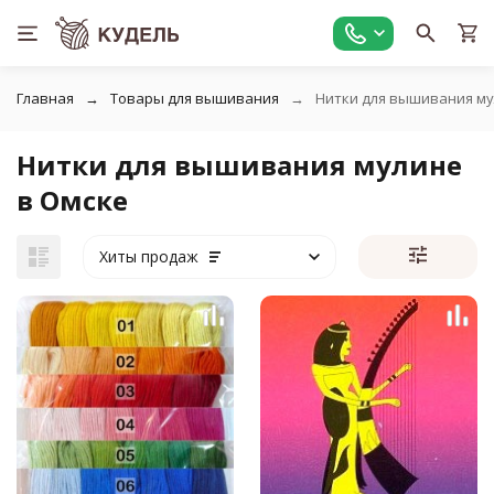
Главная
Товары для вышивания
Нитки для вышивания м
Нитки для вышивания мулине
в Омске
Хиты продаж