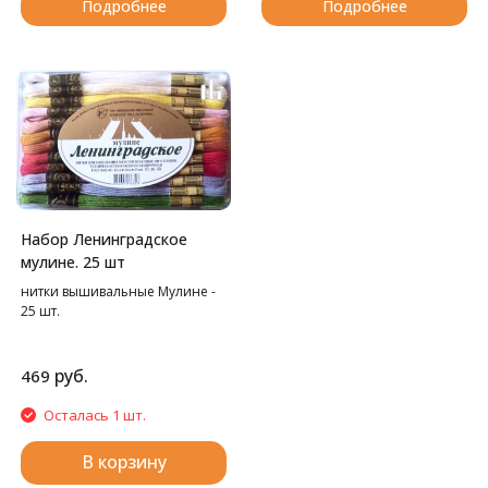
Подробнее
Подробнее
Набор Ленинградское
мулине. 25 шт
нитки вышивальные Мулине -
25 шт.
руб.
469
Осталась 1 шт.
В корзину