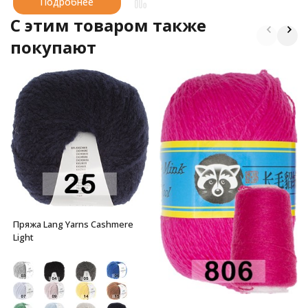
Подробнее
C этим товаром также
покупают
Пряжа Lang Yarns Cashmere
Light