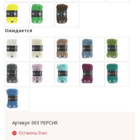
Ожидается
Артикул:
003 ПЕРСИК
Осталось 9 шт.