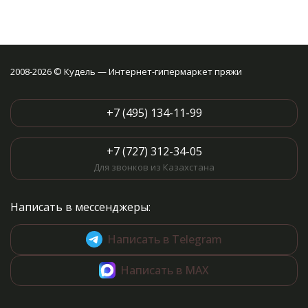
2008-2026 © Кудель — Интернет-гипермаркет пряжи
+7 (495) 134-11-99
+7 (727) 312-34-05
Для звонков из Казахстана
Написать в мессенджеры:
Написать в Telegram
Написать в MAX