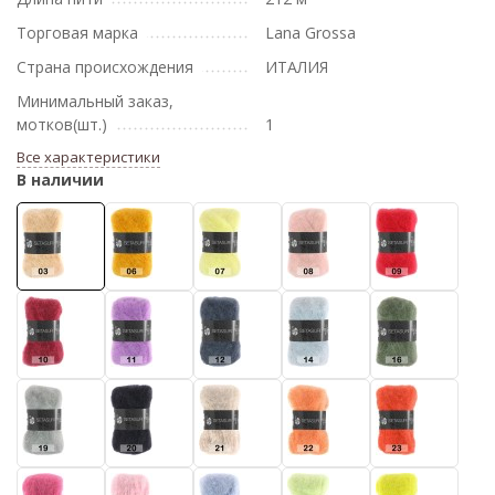
Торговая марка
Lana Grossa
Страна происхождения
ИТАЛИЯ
Минимальный заказ,
мотков(шт.)
1
Все характеристики
В наличии