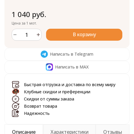
1 040 руб.
Цена за 1 мот.
В корзину
Написать в Telegram
Написать в MAX
Быстрая отгрузка и доставка по всему миру
Клубные скидки и преференции
Скидки от суммы заказа
Возврат товара
Надежность
Описание
Характеристики
Отзывы