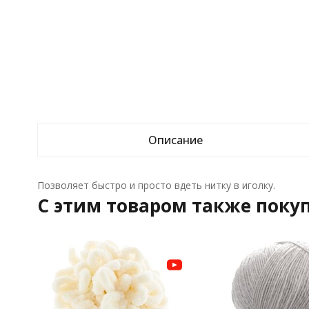
Описание
Позволяет быстро и просто вдеть нитку в иголку.
C этим товаром также поку